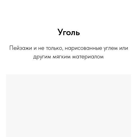
Уголь
Пейзажи и не только, нарисованные углем или
другим мягким материалом