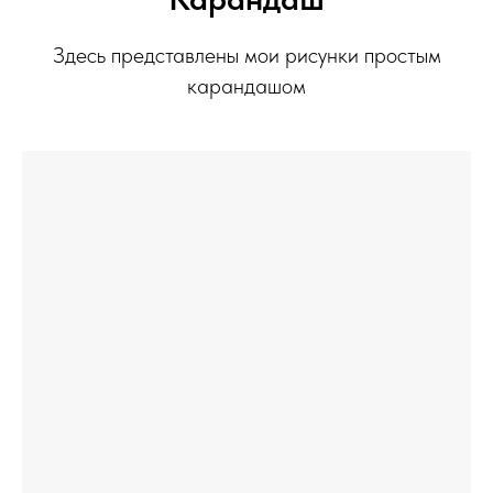
Здесь представлены мои рисунки простым
карандашом