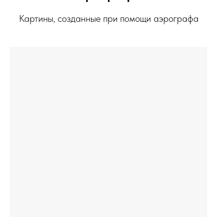
Картины, созданные при помощи аэрографа