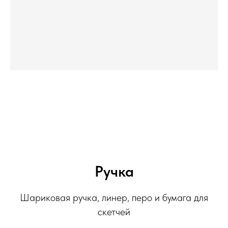
Ручка
Шариковая ручка, линер, перо и бумага для
скетчей