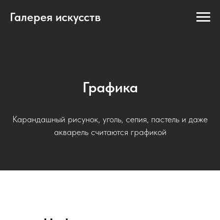
Галерея искусств
Графика
Карандашный рисунок, уголь, сепия, пастель и даже
акварель считаются графикой