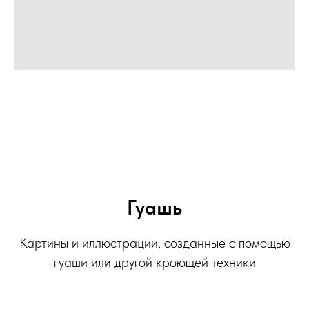
Гуашь
Картины и иллюстрации, созданные с помощью
гуаши или другой кроющей техники