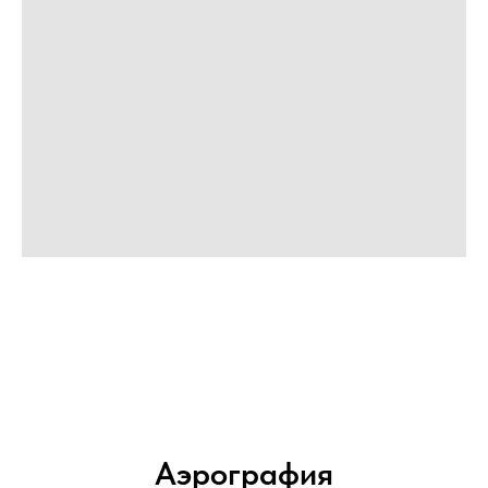
Аэрография