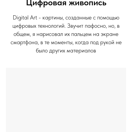
Цифровая живопись
Digital Art - картины, созданные с помощью
цифровых технологий. Звучит пафосно, но, в
общем, я нарисовал их пальцем на экране
смартфона, в те моменты, когда под рукой не
было других материалов