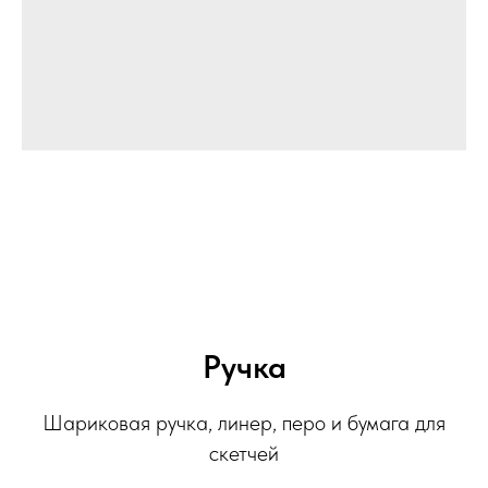
Ручка
Шариковая ручка, линер, перо и бумага для
скетчей