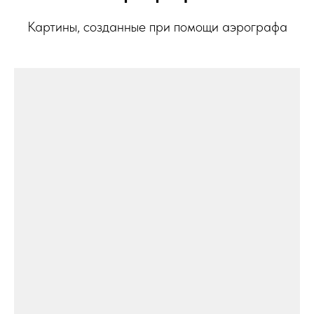
Картины, созданные при помощи аэрографа