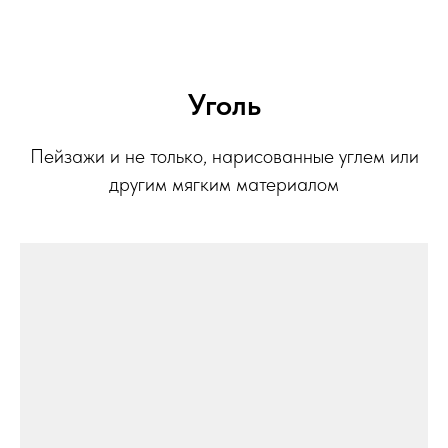
Уголь
Пейзажи и не только, нарисованные углем или
другим мягким материалом