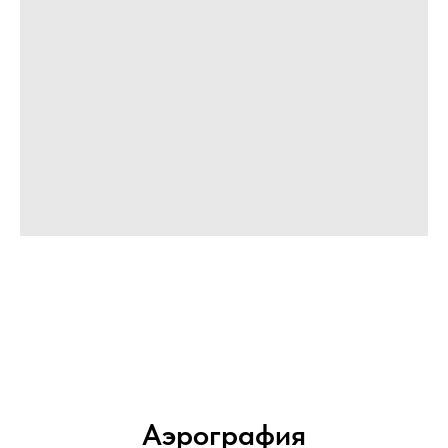
Аэрография