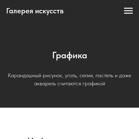
Галерея искусств
Графика
Карандашный рисунок, уголь, сепия, пастель и даже
акварель считаются графикой