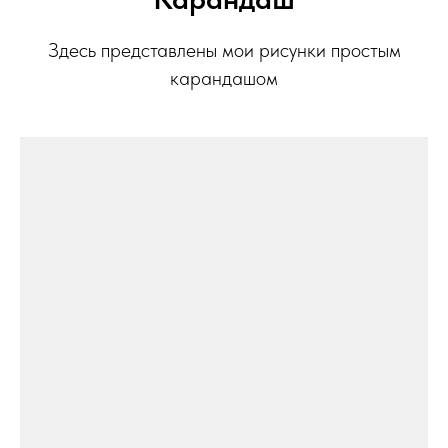
Здесь представлены мои рисунки простым
карандашом