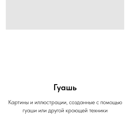
Гуашь
Картины и иллюстрации, созданные с помощью
гуаши или другой кроющей техники