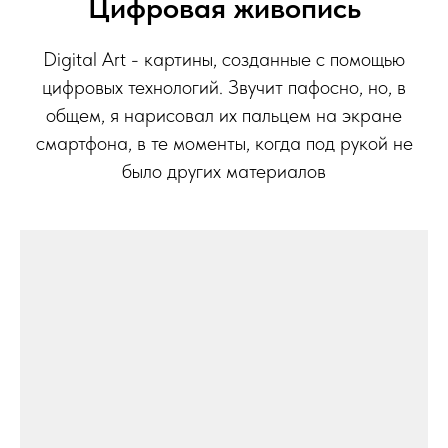
Цифровая живопись
Digital Art - картины, созданные с помощью
цифровых технологий. Звучит пафосно, но, в
общем, я нарисовал их пальцем на экране
смартфона, в те моменты, когда под рукой не
было других материалов