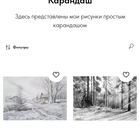
Здесь представлены мои рисунки простым
карандашом
Фильтры