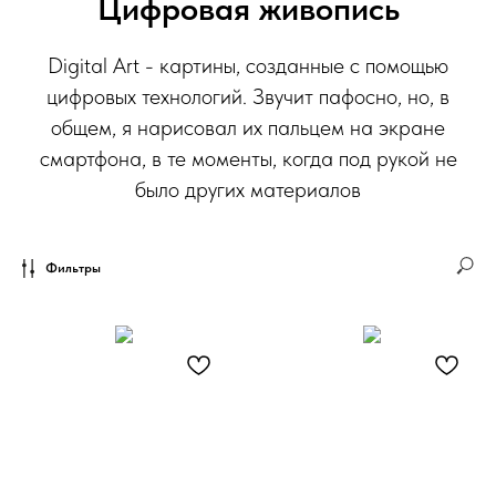
Цифровая живопись
Digital Art - картины, созданные с помощью
цифровых технологий. Звучит пафосно, но, в
общем, я нарисовал их пальцем на экране
смартфона, в те моменты, когда под рукой не
было других материалов
Фильтры