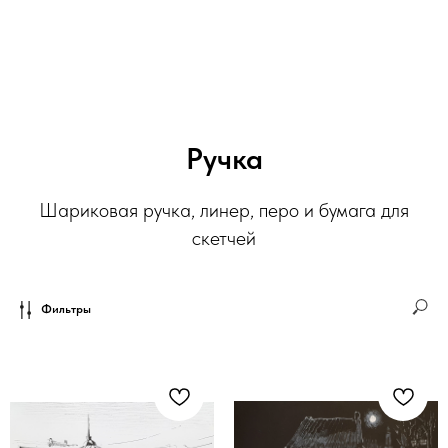
Ручка
Шариковая ручка, линер, перо и бумага для
скетчей
Фильтры