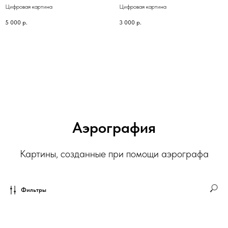
Цифровая картина
Цифровая картина
5 000
р.
3 000
р.
Аэрография
Картины, созданные при помощи аэрографа
Фильтры