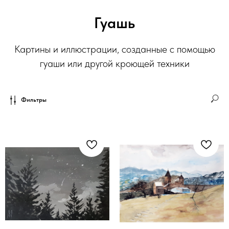
Гуашь
Картины и иллюстрации, созданные с помощью
гуаши или другой кроющей техники
Фильтры