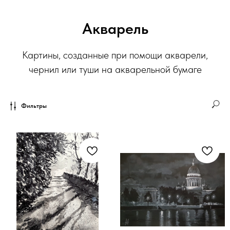
Акварель
Картины, созданные при помощи акварели,
чернил или туши на акварельной бумаге
Фильтры