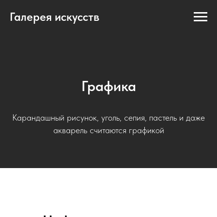
Галерея искусств
Графика
Карандашный рисунок, уголь, сепия, пастель и даже
акварель считаются графикой