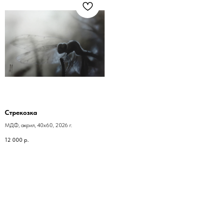
Стрекозка
МДФ, акрил, 40х60, 2026 г.
12 000
р.