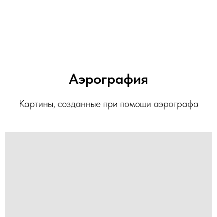
Аэрография
Картины, созданные при помощи аэрографа