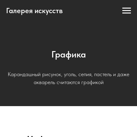
Галерея искусств
Графика
Карандашный рисунок, уголь, сепия, пастель и даже
акварель считаются графикой