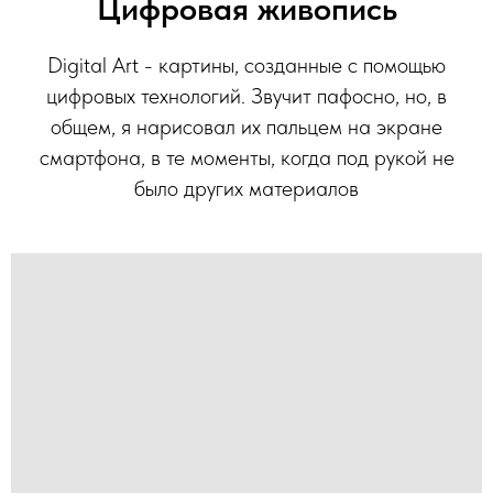
Цифровая живопись
Digital Art - картины, созданные с помощью
цифровых технологий. Звучит пафосно, но, в
общем, я нарисовал их пальцем на экране
смартфона, в те моменты, когда под рукой не
было других материалов