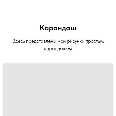
Карандаш
Здесь представлены мои рисунки простым
карандашом