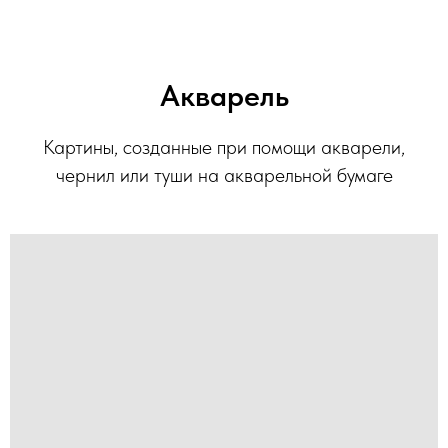
Акварель
Картины, созданные при помощи акварели,
чернил или туши на акварельной бумаге