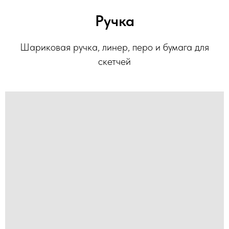
Ручка
Шариковая ручка, линер, перо и бумага для
скетчей