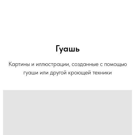
Гуашь
Картины и иллюстрации, созданные с помощью
гуаши или другой кроющей техники