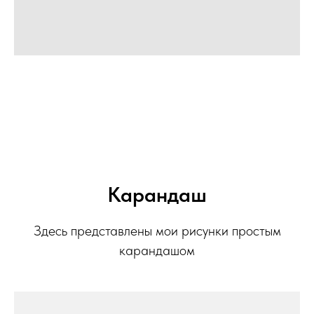
Карандаш
Здесь представлены мои рисунки простым
карандашом