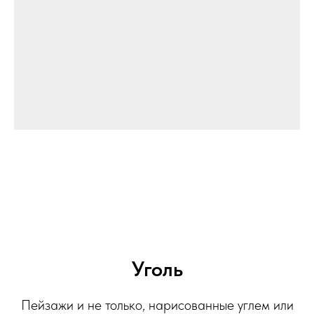
Уголь
Пейзажи и не только, нарисованные углем или