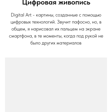
Цифровая живопись
Digital Art - картины, созданные с помощью
цифровых технологий. Звучит пафосно, но, в
общем, я нарисовал их пальцем на экране
смартфона, в те моменты, когда под рукой не
было других материалов