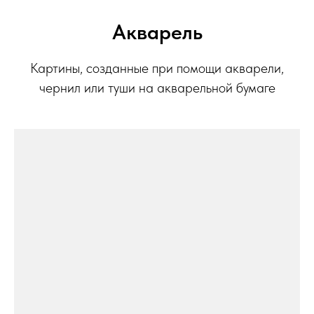
Акварель
Картины, созданные при помощи акварели,
чернил или туши на акварельной бумаге