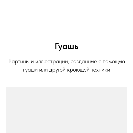
Гуашь
Картины и иллюстрации, созданные с помощью
гуаши или другой кроющей техники