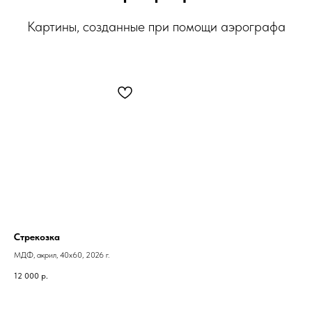
Картины, созданные при помощи аэрографа
Стрекозка
МДФ, акрил, 40х60, 2026 г.
12 000
р.