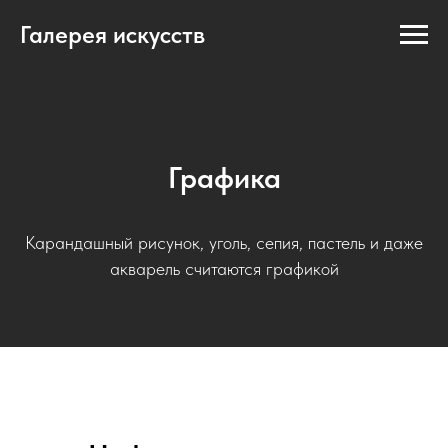
Галерея искусств
Графика
Карандашный рисунок, уголь, сепия, пастель и даже
акварель считаются графикой