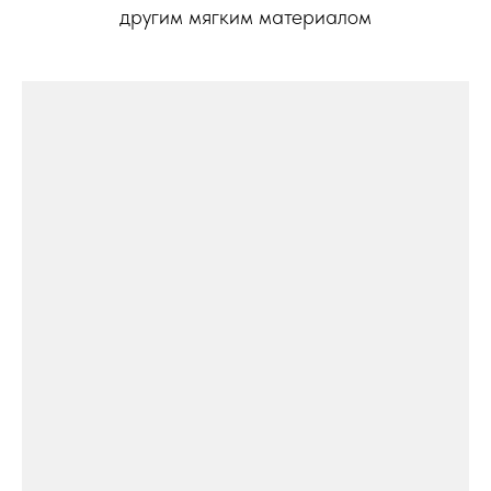
другим мягким материалом