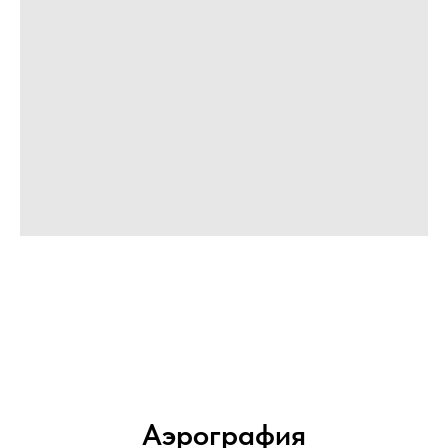
Аэрография